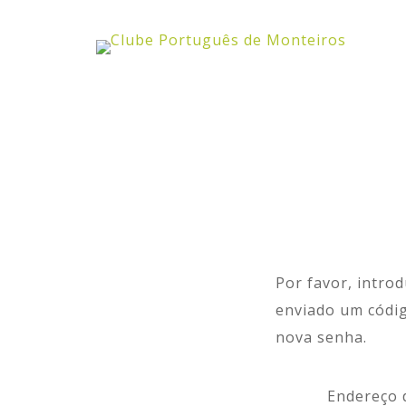
Por favor, introd
enviado um códig
nova senha.
Endereço 