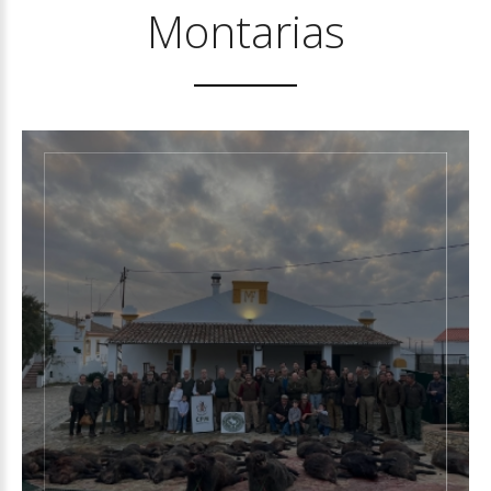
Montarias