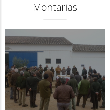
Montarias